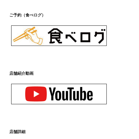
ご予約（食べログ）
店舗紹介動画
店舗詳細