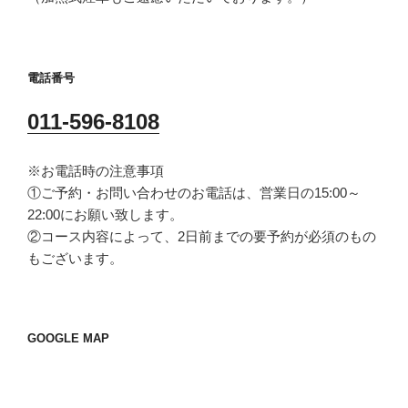
電話番号
011-596-8108
※お電話時の注意事項
①ご予約・お問い合わせのお電話は、営業日の15:00～
22:00にお願い致します。
②コース内容によって、2日前までの要予約が必須のもの
もございます。
GOOGLE MAP