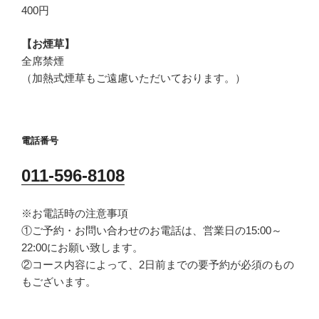
400円
【お煙草】
全席禁煙
（加熱式煙草もご遠慮いただいております。）
電話番号
011-596-8108
※お電話時の注意事項
①ご予約・お問い合わせのお電話は、営業日の15:00～
22:00にお願い致します。
②コース内容によって、2日前までの要予約が必須のもの
もございます。