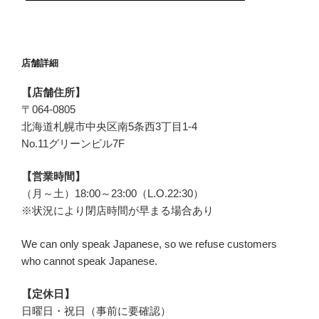
店舗詳細
【店舗住所】
〒
064-0805
北海道札幌市中央区
南5条西3丁目1-4
No.11グリーンビル7F
【営業時間】
（月～土）18:00～23:00（L.O.22:30）
※状況により閉店時間が早まる場合あり
We can only speak Japanese, so we refuse customers
who cannot speak Japanese.
【定休日】
日曜日・祝日（事前に要確認）