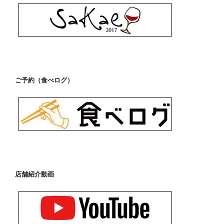
ご予約（食べログ）
店舗紹介動画