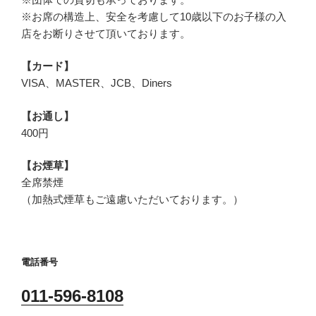
※お席の構造上、安全を考慮して10歳以下のお子様の入
店をお断りさせて頂いております。
【カード】
VISA、MASTER、JCB、Diners
【お通し】
400円
【お煙草】
全席禁煙
（加熱式煙草もご遠慮いただいております。）
電話番号
011-596-8108