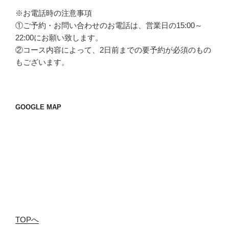
※お電話時の注意事項
①ご予約・お問い合わせのお電話は、営業日の15:00～
22:00にお願い致します。
②コース内容によって、2日前までの要予約が必須のもの
もございます。
GOOGLE MAP
TOPへ