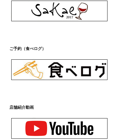
ご予約（食べログ）
店舗紹介動画