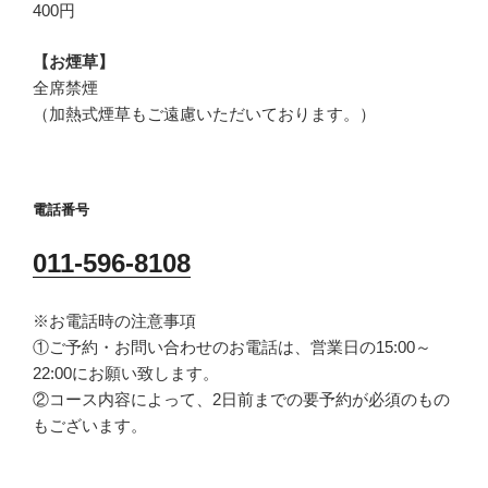
400円
【お煙草】
全席禁煙
（加熱式煙草もご遠慮いただいております。）
電話番号
011-596-8108
※お電話時の注意事項
①ご予約・お問い合わせのお電話は、営業日の15:00～
22:00にお願い致します。
②コース内容によって、2日前までの要予約が必須のもの
もございます。