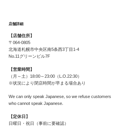
店舗詳細
【店舗住所】
〒
064-0805
北海道札幌市中央区
南5条西3丁目1-4
No.11グリーンビル7F
【営業時間】
（月～土）18:00～23:00（L.O.22:30）
※状況により閉店時間が早まる場合あり
We can only speak Japanese, so we refuse customers
who cannot speak Japanese.
【定休日】
日曜日・祝日（事前に要確認）